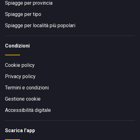
Spiagge per provincia
Spiagge per tipo
Spiagge per località più popolari
Condizioni
Cookie policy
Privacy policy
Termini e condizioni
Gestione cookie
Accessibilità digitale
Scarica l'app