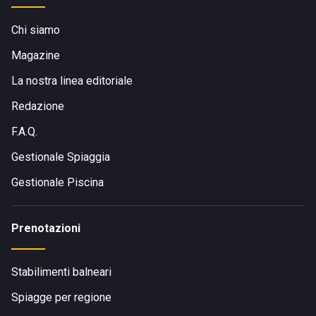
Chi siamo
Magazine
La nostra linea editoriale
Redazione
F.A.Q.
Gestionale Spiaggia
Gestionale Piscina
Prenotazioni
Stabilimenti balneari
Spiagge per regione