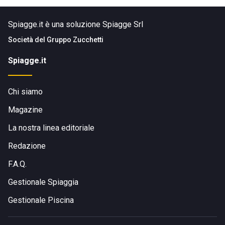
Spiagge.it è una soluzione Spiagge Srl
Società del
Gruppo Zucchetti
Spiagge.it
Chi siamo
Magazine
La nostra linea editoriale
Redazione
F.A.Q.
Gestionale Spiaggia
Gestionale Piscina