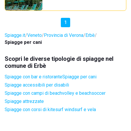
1
Spiagge.it
Veneto
Provincia di Verona
Erbè
Spiagge per cani
Scopri le diverse tipologie di spiagge nel
comune di Erbè
Spiagge con bar e ristorante
Spiagge per cani
Spiagge accessibili per disabili
Spiagge con campi di beachvolley e beachsoccer
Spiagge attrezzate
Spiagge con corsi di kitesurf windsurf e vela