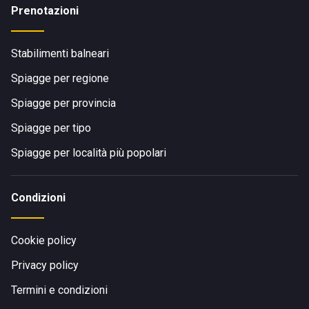
Prenotazioni
Stabilimenti balneari
Spiagge per regione
Spiagge per provincia
Spiagge per tipo
Spiagge per località più popolari
Condizioni
Cookie policy
Privacy policy
Termini e condizioni