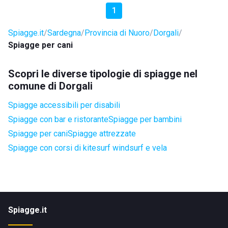
1
Spiagge.it
Sardegna
Provincia di Nuoro
Dorgali
Spiagge per cani
Scopri le diverse tipologie di spiagge nel
comune di Dorgali
Spiagge accessibili per disabili
Spiagge con bar e ristorante
Spiagge per bambini
Spiagge per cani
Spiagge attrezzate
Spiagge con corsi di kitesurf windsurf e vela
Spiagge.it