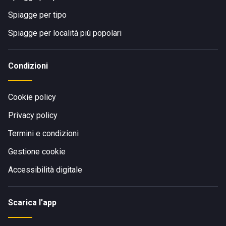
Spiagge per tipo
Spiagge per località più popolari
Condizioni
Cookie policy
Privacy policy
Termini e condizioni
Gestione cookie
Accessibilità digitale
Scarica l'app