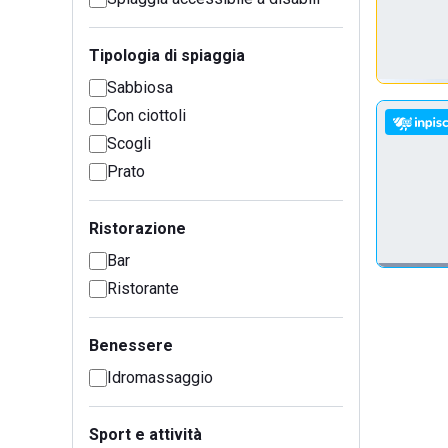
Tipologia di spiaggia
Sabbiosa
Con ciottoli
Scogli
Prato
Ristorazione
Bar
Ristorante
Benessere
Idromassaggio
Sport e attività