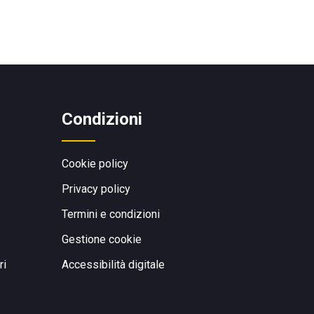
Condizioni
Cookie policy
Privacy policy
Termini e condizioni
Gestione cookie
ri
Accessibilità digitale