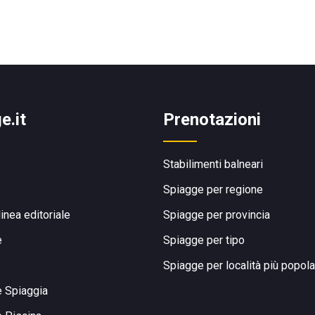
e.it
Prenotazioni
Stabilimenti balneari
Spiagge per regione
linea editoriale
Spiagge per provincia
e
Spiagge per tipo
Spiagge per località più popola
e Spiaggia