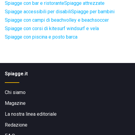
Spiagge con bar e ristorante
Spiagge attrezzate
Spiagge accessibili per disabili
Spiagge per bambini
Spiagge con campi di beachvolley e beachsoccer
Spiagge con corsi di kitesurf windsurf e vela
Spiagge con piscina e posto barca
Spiagge.it
Chi siamo
Magazine
La nostra linea editoriale
Redazione