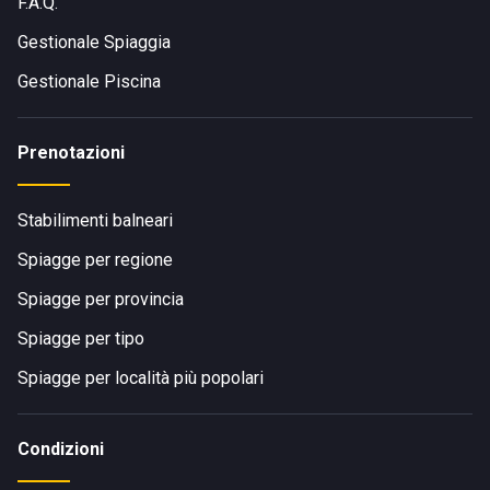
F.A.Q.
Gestionale Spiaggia
Gestionale Piscina
Prenotazioni
Stabilimenti balneari
Spiagge per regione
Spiagge per provincia
Spiagge per tipo
Spiagge per località più popolari
Condizioni