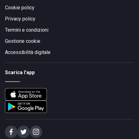
Cookie policy
Privacy policy
Termini e condizioni
Gestione cookie
Accessibilità digitale
Scarica l'app