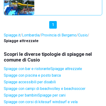
1
Spiagge.it
Lombardia
Provincia di Bergamo
Cusio
Spiagge attrezzate
Scopri le diverse tipologie di spiagge nel
comune di Cusio
Spiagge con bar e ristorante
Spiagge attrezzate
Spiagge con piscina e posto barca
Spiagge accessibili per disabili
Spiagge con campi di beachvolley e beachsoccer
Spiagge per bambini
Spiagge per cani
Spiagge con corsi di kitesurf windsurf e vela