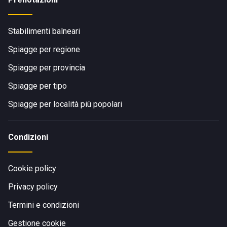
Stabilimenti balneari
Spiagge per regione
Spiagge per provincia
Spiagge per tipo
Spiagge per località più popolari
Condizioni
Cookie policy
Privacy policy
Termini e condizioni
Gestione cookie