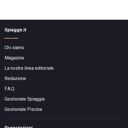
Spiagge.it
Chi siamo
Magazine
La nostra linea editoriale
Redazione
F.A.Q.
Gestionale Spiaggia
Gestionale Piscina
Prenotazioni