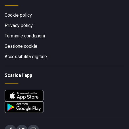
Cookie policy
Privacy policy
Termini e condizioni
Gestione cookie
Accessibilità digitale
Scarica l'app