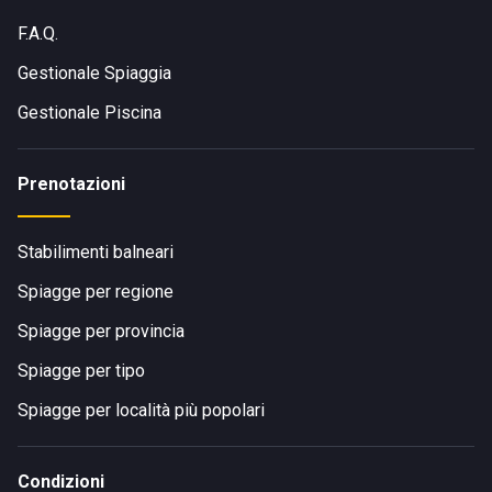
F.A.Q.
Gestionale Spiaggia
Gestionale Piscina
Prenotazioni
Stabilimenti balneari
Spiagge per regione
Spiagge per provincia
Spiagge per tipo
Spiagge per località più popolari
Condizioni