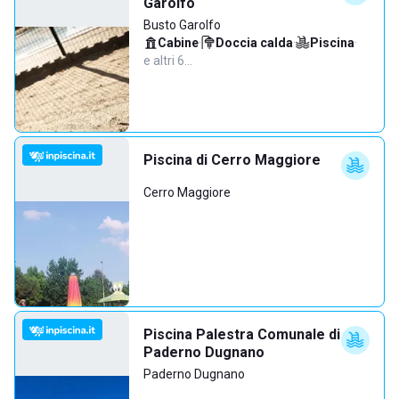
Garolfo
Busto Garolfo
Cabine
·
Doccia calda
·
Piscina
·
e altri 6…
Piscina di Cerro Maggiore
Cerro Maggiore
Piscina Palestra Comunale di
Paderno Dugnano
Paderno Dugnano