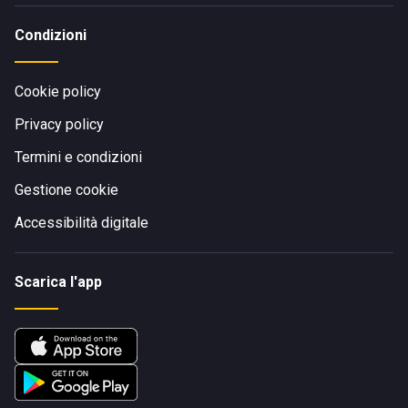
Condizioni
Cookie policy
Privacy policy
Termini e condizioni
Gestione cookie
Accessibilità digitale
Scarica l'app