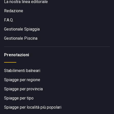
La nostra linea editoriale
Redazione
F.A.Q.
Gestionale Spiaggia
Gestionale Piscina
Prenotazioni
Stabilimenti balneari
Spiagge per regione
Spiagge per provincia
Spiagge per tipo
Spiagge per località più popolari