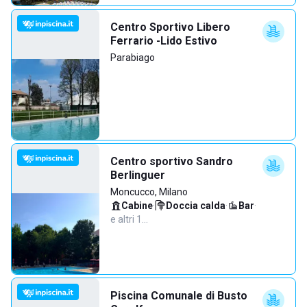
Centro Sportivo Libero
Ferrario -Lido Estivo
Parabiago
Centro sportivo Sandro
Berlinguer
Moncucco, Milano
Cabine
·
Doccia calda
·
Bar
·
e altri 1…
Piscina Comunale di Busto