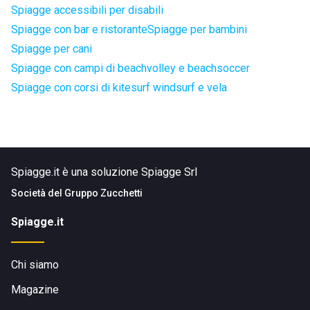
Spiagge accessibili per disabili
Spiagge con bar e ristorante
Spiagge per bambini
Spiagge per cani
Spiagge con campi di beachvolley e beachsoccer
Spiagge con corsi di kitesurf windsurf e vela
Spiagge.it è una soluzione Spiagge Srl
Società del
Gruppo Zucchetti
Spiagge.it
Chi siamo
Magazine