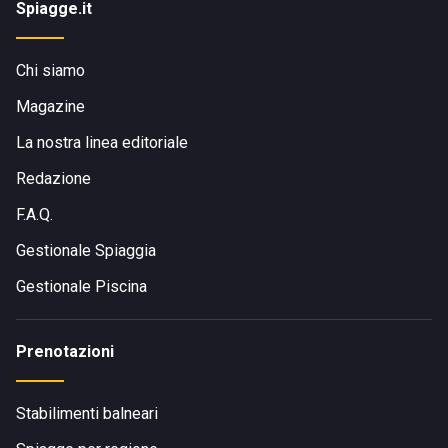
Spiagge.it
Chi siamo
Magazine
La nostra linea editoriale
Redazione
F.A.Q.
Gestionale Spiaggia
Gestionale Piscina
Prenotazioni
Stabilimenti balneari