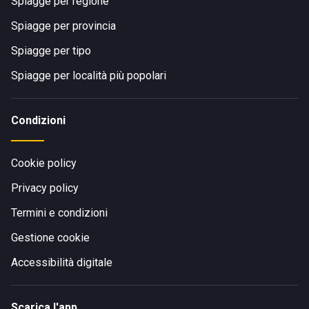
Spiagge per regione
Spiagge per provincia
Spiagge per tipo
Spiagge per località più popolari
Condizioni
Cookie policy
Privacy policy
Termini e condizioni
Gestione cookie
Accessibilità digitale
Scarica l'app