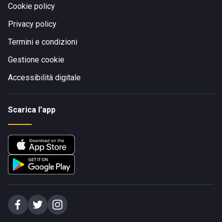
Cookie policy
Privacy policy
Termini e condizioni
Gestione cookie
Accessibilità digitale
Scarica l'app