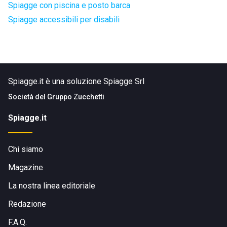
Spiagge con piscina e posto barca
Spiagge accessibili per disabili
Spiagge.it è una soluzione Spiagge Srl
Società del
Gruppo Zucchetti
Spiagge.it
Chi siamo
Magazine
La nostra linea editoriale
Redazione
F.A.Q.