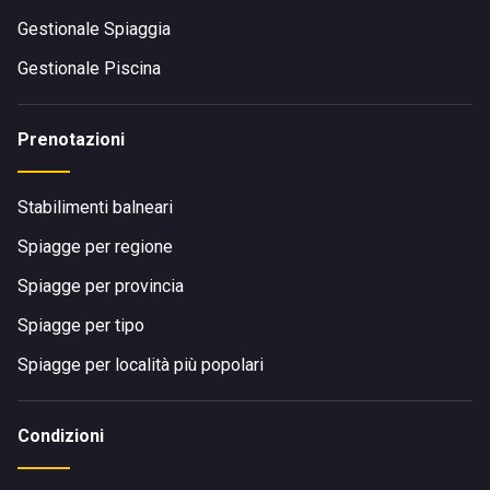
Gestionale Spiaggia
Gestionale Piscina
Prenotazioni
Stabilimenti balneari
Spiagge per regione
Spiagge per provincia
Spiagge per tipo
Spiagge per località più popolari
Condizioni