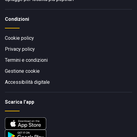
Condizioni
Cookie policy
Privacy policy
Termini e condizioni
Gestione cookie
Accessibilità digitale
Scarica l'app