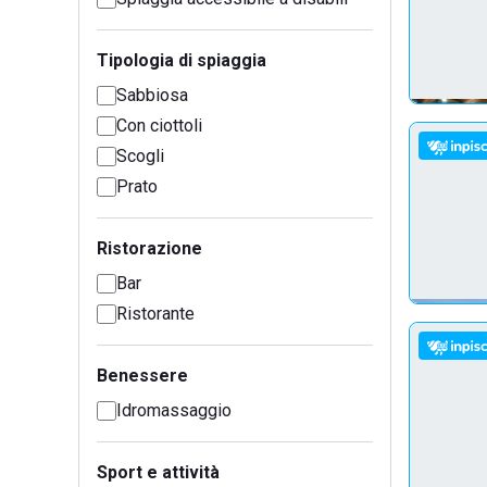
Tipologia di spiaggia
Sabbiosa
Con ciottoli
Scogli
Prato
Ristorazione
Bar
Ristorante
Benessere
Idromassaggio
Sport e attività