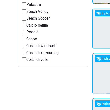
Palestra
Beach Volley
Beach Soccer
Calcio balilla
Pedalò
Canoe
Corsi di windsurf
Corsi di kitesurfing
Corsi di vela