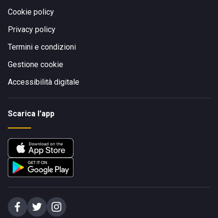
Cookie policy
Privacy policy
Termini e condizioni
Gestione cookie
Accessibilità digitale
Scarica l'app