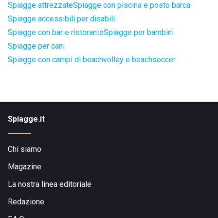
Spiagge attrezzate
Spiagge con piscina e posto barca
Spiagge accessibili per disabili
Spiagge con bar e ristorante
Spiagge per bambini
Spiagge per cani
Spiagge con campi di beachvolley e beachsoccer
Spiagge.it
Chi siamo
Magazine
La nostra linea editoriale
Redazione