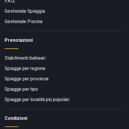
F.A.Q.
Gestionale Spiaggia
Gestionale Piscina
Prenotazioni
Stabilimenti balneari
Spiagge per regione
Spiagge per provincia
Spiagge per tipo
Spiagge per località più popolari
Condizioni