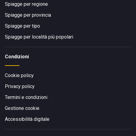
Spiagge per regione
Spiagge per provincia
Spiagge per tipo
Spiagge per località più popolari
Condizioni
Cookie policy
Privacy policy
Termini e condizioni
Gestione cookie
Accessibilità digitale