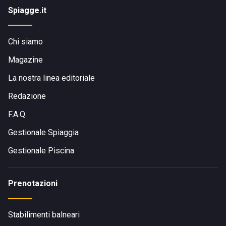
Spiagge.it
Chi siamo
Magazine
La nostra linea editoriale
Redazione
F.A.Q.
Gestionale Spiaggia
Gestionale Piscina
Prenotazioni
Stabilimenti balneari