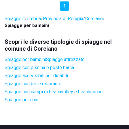
1
Spiagge.it
Umbria
Provincia di Perugia
Corciano
Spiagge per bambini
Scopri le diverse tipologie di spiagge nel
comune di Corciano
Spiagge per bambini
Spiagge attrezzate
Spiagge con piscina e posto barca
Spiagge accessibili per disabili
Spiagge con bar e ristorante
Spiagge con campi di beachvolley e beachsoccer
Spiagge per cani