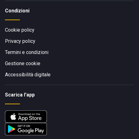
Condizioni
Cookie policy
Privacy policy
Termini e condizioni
Gestione cookie
Accessibilità digitale
Scarica l'app