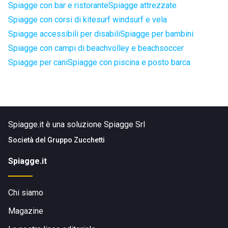
Spiagge con bar e ristorante
Spiagge attrezzate
Spiagge con corsi di kitesurf windsurf e vela
Spiagge accessibili per disabili
Spiagge per bambini
Spiagge con campi di beachvolley e beachsoccer
Spiagge per cani
Spiagge con piscina e posto barca
Spiagge.it è una soluzione Spiagge Srl
Società del
Gruppo Zucchetti
Spiagge.it
Chi siamo
Magazine