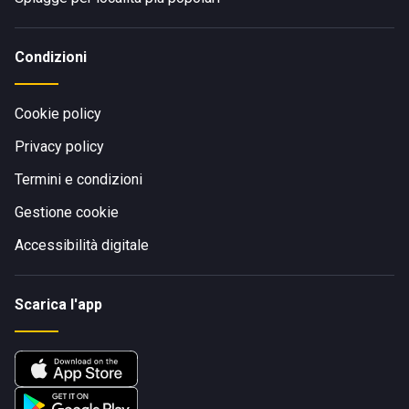
Condizioni
Cookie policy
Privacy policy
Termini e condizioni
Gestione cookie
Accessibilità digitale
Scarica l'app