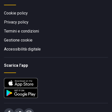
Cookie policy
Privacy policy
Termini e condizioni
Gestione cookie
Accessibilità digitale
Scarica l'app