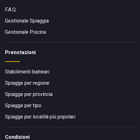
F.A.Q.
Gestionale Spiaggia
Gestionale Piscina
Prenotazioni
Stabilimenti balneari
Spiagge per regione
Spiagge per provincia
Spiagge per tipo
Spiagge per località più popolari
Condizioni