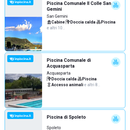
Piscina Comunale Il Colle San
Gemini
San Gemini
Cabine
·
Doccia calda
·
Piscina
·
e altri 10…
Piscina Comunale di
Acquasparta
Acquasparta
Doccia calda
·
Piscina
·
Accesso animali
·
e altri 8…
Piscina di Spoleto
Spoleto