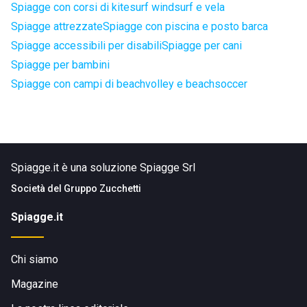
Spiagge con corsi di kitesurf windsurf e vela
Spiagge attrezzate
Spiagge con piscina e posto barca
Spiagge accessibili per disabili
Spiagge per cani
Spiagge per bambini
Spiagge con campi di beachvolley e beachsoccer
Spiagge.it è una soluzione Spiagge Srl
Società del
Gruppo Zucchetti
Spiagge.it
Chi siamo
Magazine