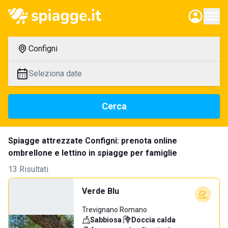
Configni
Seleziona date
Cerca
Spiagge attrezzate Configni: prenota online
ombrellone e lettino in spiagge per famiglie
13 Risultati
Verde Blu
Trevignano Romano
Sabbiosa
·
Doccia calda
·