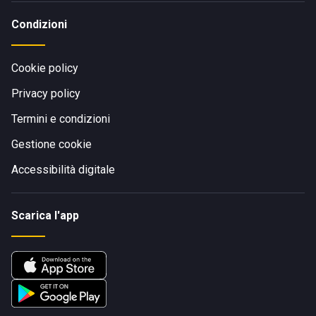
Condizioni
Cookie policy
Privacy policy
Termini e condizioni
Gestione cookie
Accessibilità digitale
Scarica l'app