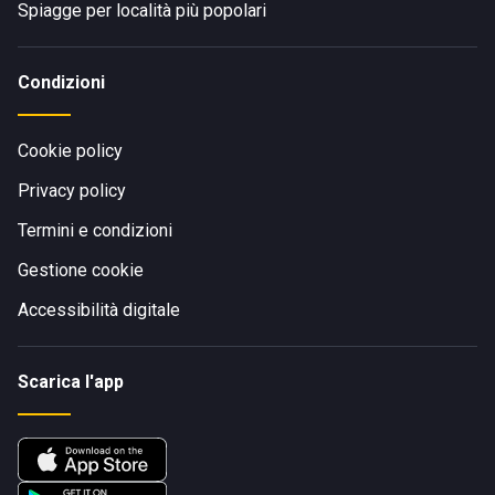
Spiagge per località più popolari
Condizioni
Cookie policy
Privacy policy
Termini e condizioni
Gestione cookie
Accessibilità digitale
Scarica l'app