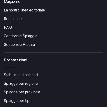
Magazine
La nostra linea editoriale
Redazione
F.A.Q.
Gestionale Spiaggia
Gestionale Piscina
Prenotazioni
Stabilimenti balneari
Spiagge per regione
Spiagge per provincia
Spiagge per tipo