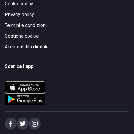
Cookie policy
Privacy policy
Termini e condizioni
Gestione cookie
Accessibilità digitale
Scarica l'app