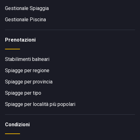
Gestionale Spiaggia
Gestionale Piscina
Prenotazioni
Stabilimenti balneari
Spiagge per regione
Spiagge per provincia
Spiagge per tipo
Spiagge per località più popolari
Condizioni