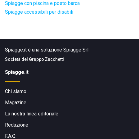
Spiagge con piscina e posto barca
Spiagge accessibili per disabili
Spiagge.it è una soluzione Spiagge Srl
Società del
Gruppo Zucchetti
Spiagge.it
Chi siamo
Magazine
La nostra linea editoriale
Redazione
F.A.Q.