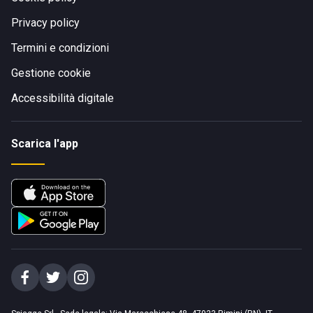
Privacy policy
Termini e condizioni
Gestione cookie
Accessibilità digitale
Scarica l'app