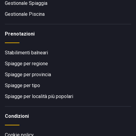
Gestionale Spiaggia
Gestionale Piscina
Prenotazioni
Stabilimenti balneari
Spiagge per regione
Spiagge per provincia
Spiagge per tipo
Spiagge per località più popolari
Condizioni
Cookie policy