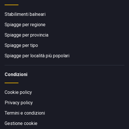
Stabilimenti balneari
Spiagge per regione
Spiagge per provincia
Spiagge per tipo
Spiagge per località più popolari
Condizioni
Cookie policy
Privacy policy
Termini e condizioni
Gestione cookie