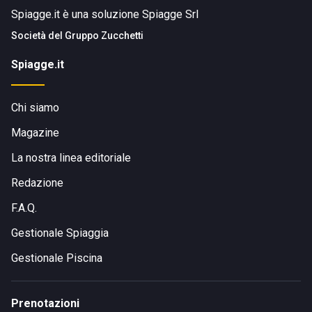
Spiagge.it è una soluzione Spiagge Srl
Società del
Gruppo Zucchetti
Spiagge.it
Chi siamo
Magazine
La nostra linea editoriale
Redazione
F.A.Q.
Gestionale Spiaggia
Gestionale Piscina
Prenotazioni