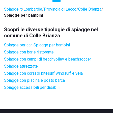
Spiagge.it
Lombardia
Provincia di Lecco
Colle Brianza
Spiagge per bambini
Scopri le diverse tipologie di spiagge nel
comune di Colle Brianza
Spiagge per cani
Spiagge per bambini
Spiagge con bar e ristorante
Spiagge con campi di beachvolley e beachsoccer
Spiagge attrezzate
Spiagge con corsi di kitesurf windsurf e vela
Spiagge con piscina e posto barca
Spiagge accessibili per disabili