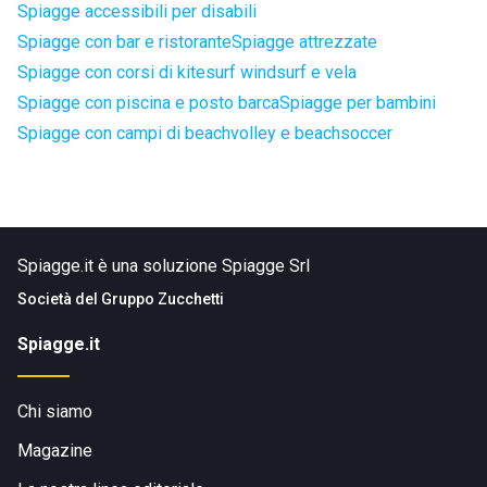
Spiagge accessibili per disabili
Spiagge con bar e ristorante
Spiagge attrezzate
Spiagge con corsi di kitesurf windsurf e vela
Spiagge con piscina e posto barca
Spiagge per bambini
Spiagge con campi di beachvolley e beachsoccer
Spiagge.it è una soluzione Spiagge Srl
Società del
Gruppo Zucchetti
Spiagge.it
Chi siamo
Magazine