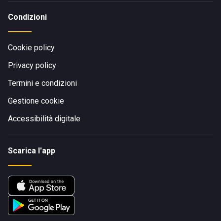
Condizioni
Cookie policy
Privacy policy
Termini e condizioni
Gestione cookie
Accessibilità digitale
Scarica l'app