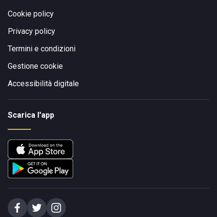
Cookie policy
Privacy policy
Termini e condizioni
Gestione cookie
Accessibilità digitale
Scarica l'app