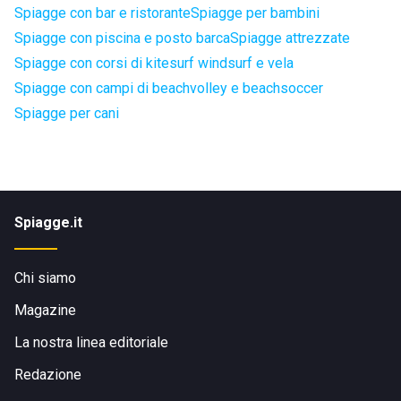
Spiagge con bar e ristorante
Spiagge per bambini
Spiagge con piscina e posto barca
Spiagge attrezzate
Spiagge con corsi di kitesurf windsurf e vela
Spiagge con campi di beachvolley e beachsoccer
Spiagge per cani
Spiagge.it
Chi siamo
Magazine
La nostra linea editoriale
Redazione