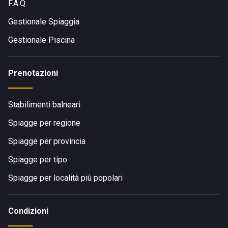
F.A.Q.
Gestionale Spiaggia
Gestionale Piscina
Prenotazioni
Stabilimenti balneari
Spiagge per regione
Spiagge per provincia
Spiagge per tipo
Spiagge per località più popolari
Condizioni