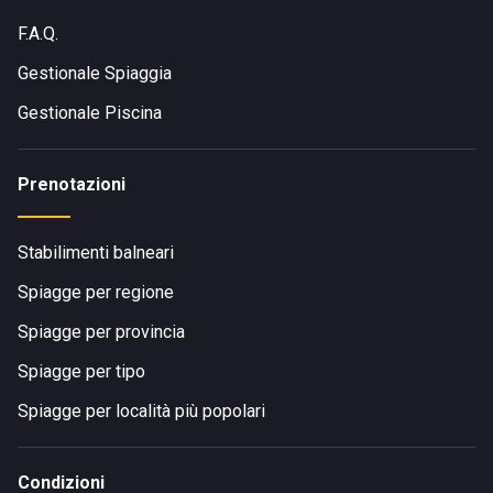
F.A.Q.
Gestionale Spiaggia
Gestionale Piscina
Prenotazioni
Stabilimenti balneari
Spiagge per regione
Spiagge per provincia
Spiagge per tipo
Spiagge per località più popolari
Condizioni