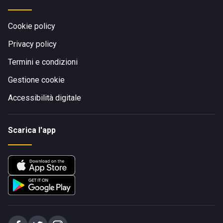
Cookie policy
Privacy policy
Termini e condizioni
Gestione cookie
Accessibilità digitale
Scarica l'app