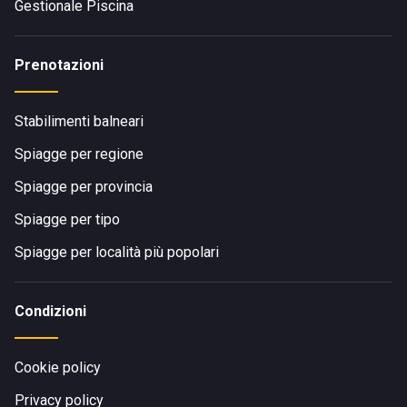
Gestionale Piscina
Prenotazioni
Stabilimenti balneari
Spiagge per regione
Spiagge per provincia
Spiagge per tipo
Spiagge per località più popolari
Condizioni
Cookie policy
Privacy policy