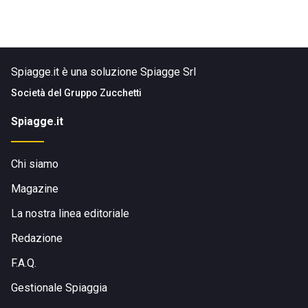
Spiagge.it è una soluzione Spiagge Srl
Società del
Gruppo Zucchetti
Spiagge.it
Chi siamo
Magazine
La nostra linea editoriale
Redazione
F.A.Q.
Gestionale Spiaggia