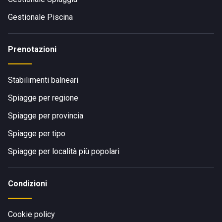
Gestionale Piscina
Prenotazioni
Stabilimenti balneari
Spiagge per regione
Spiagge per provincia
Spiagge per tipo
Spiagge per località più popolari
Condizioni
Cookie policy