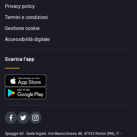
Privacy policy
Termini e condizioni
Gestione cookie
Accessibilità digitale
Scarica l'app
Spiagge Srl - Sede legale: Via Marecchiese 48, 47923 Rimini (RN), IT -