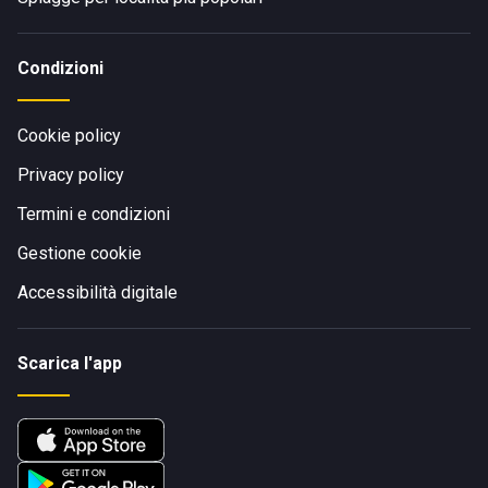
Condizioni
Cookie policy
Privacy policy
Termini e condizioni
Gestione cookie
Accessibilità digitale
Scarica l'app