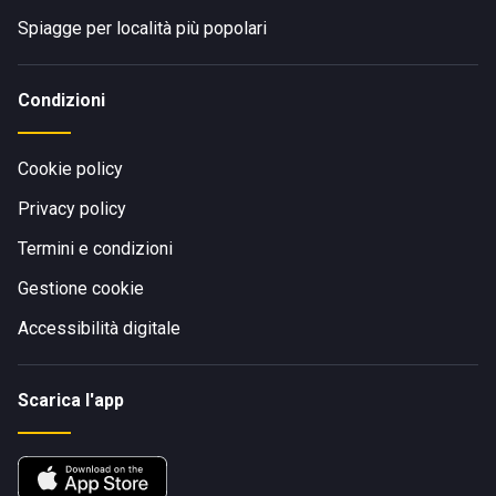
Spiagge per località più popolari
Condizioni
Cookie policy
Privacy policy
Termini e condizioni
Gestione cookie
Accessibilità digitale
Scarica l'app