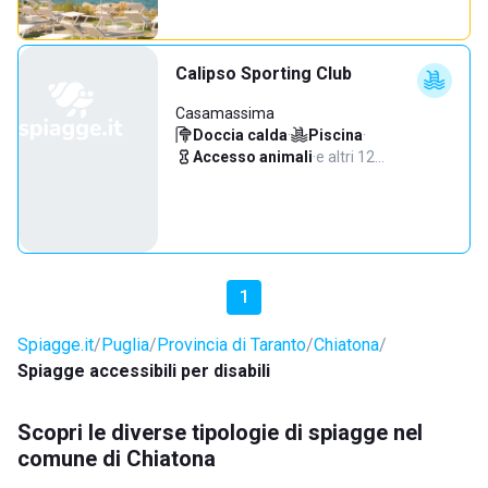
Calipso Sporting Club
Casamassima
Doccia calda
·
Piscina
·
Accesso animali
·
e altri 12…
1
Spiagge.it
Puglia
Provincia di Taranto
Chiatona
Spiagge accessibili per disabili
Scopri le diverse tipologie di spiagge nel
comune di Chiatona