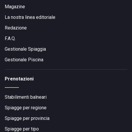
Magazine
La nostra linea editoriale
Redazione
F.A.Q.
Gestionale Spiaggia
Gestionale Piscina
Prenotazioni
Stabilimenti balneari
Spiagge per regione
Spiagge per provincia
Spiagge per tipo