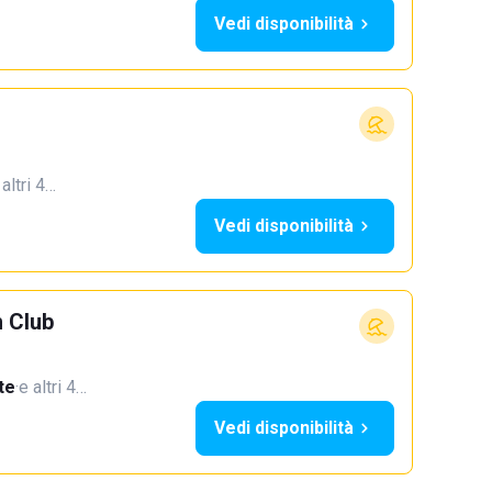
Vedi disponibilità
 altri 4…
Vedi disponibilità
 Club
te
·
e altri 4…
Vedi disponibilità