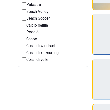
Palestra
Beach Volley
Beach Soccer
Calcio balilla
Pedalò
Canoe
Corsi di windsurf
Corsi di kitesurfing
Corsi di vela