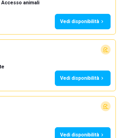
Accesso animali
·
Vedi disponibilità
te
Vedi disponibilità
Vedi disponibilità