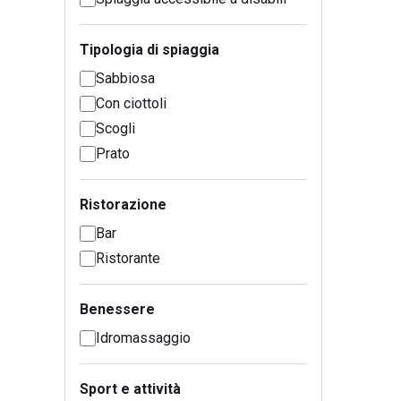
Tipologia di spiaggia
Sabbiosa
Con ciottoli
Scogli
Prato
Ristorazione
Bar
Ristorante
Benessere
Idromassaggio
Sport e attività