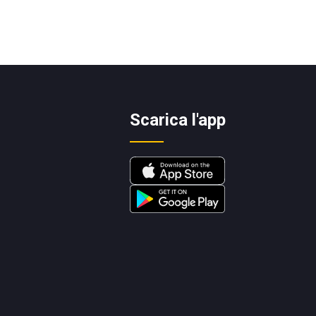
Scarica l'app