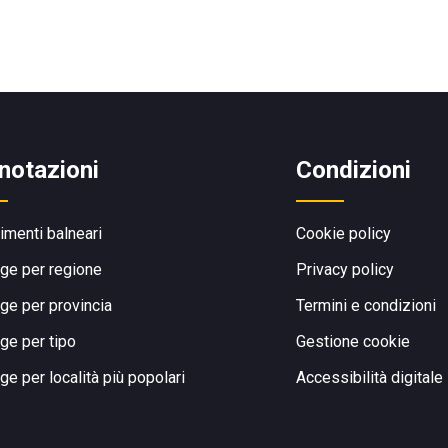
notazioni
Condizioni
limenti balneari
Cookie policy
ge per regione
Privacy policy
ge per provincia
Termini e condizioni
ge per tipo
Gestione cookie
ge per località più popolari
Accessibilità digitale