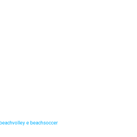
 beachvolley e beachsoccer