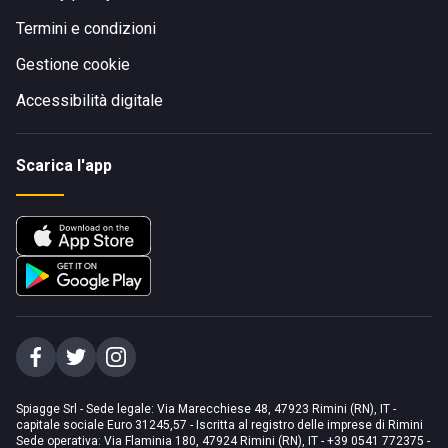
Termini e condizioni
Gestione cookie
Accessibilità digitale
Scarica l'app
Spiagge Srl - Sede legale: Via Marecchiese 48, 47923 Rimini (RN), IT -
capitale sociale Euro 31245,57 - Iscritta al registro delle imprese di Rimini
Sede operativa: Via Flaminia 180, 47924 Rimini (RN), IT
-
+39 0541 772375
-