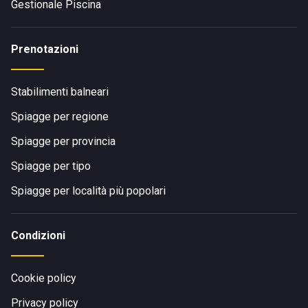
Gestionale Piscina
Prenotazioni
Stabilimenti balneari
Spiagge per regione
Spiagge per provincia
Spiagge per tipo
Spiagge per località più popolari
Condizioni
Cookie policy
Privacy policy