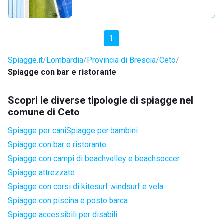
1
Spiagge.it
Lombardia
Provincia di Brescia
Ceto
Spiagge con bar e ristorante
Scopri le diverse tipologie di spiagge nel
comune di Ceto
Spiagge per cani
Spiagge per bambini
Spiagge con bar e ristorante
Spiagge con campi di beachvolley e beachsoccer
Spiagge attrezzate
Spiagge con corsi di kitesurf windsurf e vela
Spiagge con piscina e posto barca
Spiagge accessibili per disabili