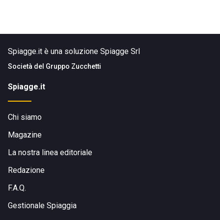
Spiagge.it è una soluzione Spiagge Srl
Società del
Gruppo Zucchetti
Spiagge.it
Chi siamo
Magazine
La nostra linea editoriale
Redazione
F.A.Q.
Gestionale Spiaggia