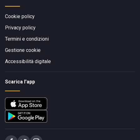
Cookie policy
Privacy policy
Termini e condizioni
Gestione cookie
Accessibilità digitale
Scarica l'app