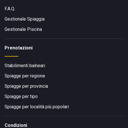
F.A.Q.
Gestionale Spiaggia
Gestionale Piscina
Prenotazioni
Stabilimenti balneari
Spiagge per regione
Spiagge per provincia
Spiagge per tipo
Spiagge per località più popolari
Condizioni