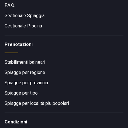
F.A.Q.
Gestionale Spiaggia
Gestionale Piscina
Prenotazioni
Stabilimenti balneari
Spiagge per regione
Spiagge per provincia
Spiagge per tipo
Spiagge per località più popolari
Condizioni