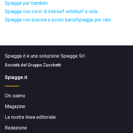
Spiagge per bambini
Spiagge con corsi di kitesurf windsurf e vela
Spiagge con piscina e posto barca
Spiagge per cani
Spiagge.it è una soluzione Spiagge Srl
Società del
Gruppo Zucchetti
Spiagge.it
Chi siamo
Magazine
La nostra linea editoriale
Redazione