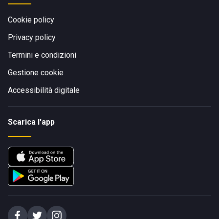
Cookie policy
Privacy policy
Termini e condizioni
Gestione cookie
Accessibilità digitale
Scarica l'app