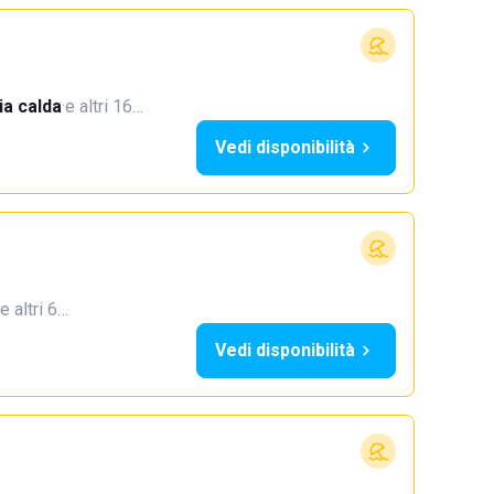
a calda
·
e altri 16…
Vedi disponibilità
e altri 6…
Vedi disponibilità