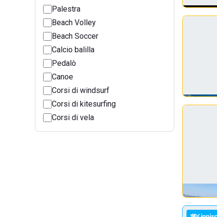
Palestra
Beach Volley
Beach Soccer
Calcio balilla
Pedalò
Canoe
Corsi di windsurf
Corsi di kitesurfing
Corsi di vela