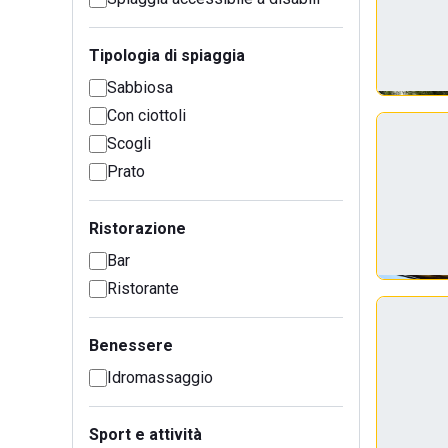
Tipologia di spiaggia
Sabbiosa
Con ciottoli
Scogli
Prato
Ristorazione
Bar
Ristorante
Benessere
Idromassaggio
Sport e attività