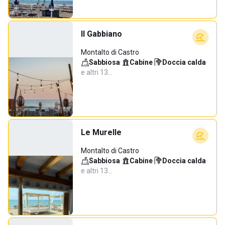
Il Gabbiano
Montalto di Castro
Sabbiosa
·
Cabine
·
Doccia calda
·
e altri 13…
Le Murelle
Montalto di Castro
Sabbiosa
·
Cabine
·
Doccia calda
·
e altri 13…