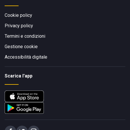
Cookie policy
Privacy policy
Termini e condizioni
Gestione cookie
Accessibilità digitale
Scarica l'app