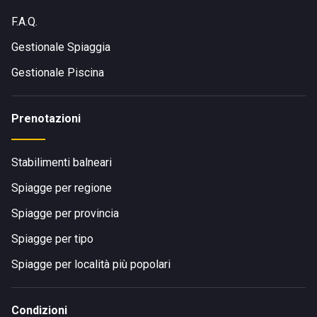
F.A.Q.
Gestionale Spiaggia
Gestionale Piscina
Prenotazioni
Stabilimenti balneari
Spiagge per regione
Spiagge per provincia
Spiagge per tipo
Spiagge per località più popolari
Condizioni