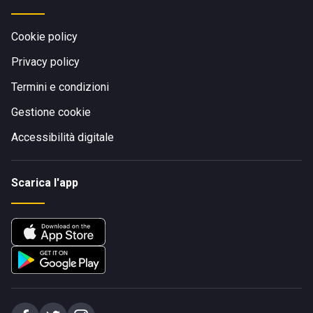
Cookie policy
Privacy policy
Termini e condizioni
Gestione cookie
Accessibilità digitale
Scarica l'app