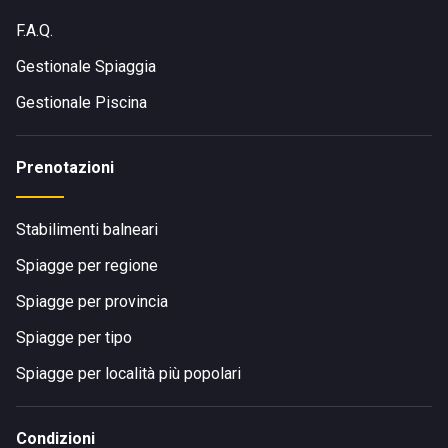
F.A.Q.
Gestionale Spiaggia
Gestionale Piscina
Prenotazioni
Stabilimenti balneari
Spiagge per regione
Spiagge per provincia
Spiagge per tipo
Spiagge per località più popolari
Condizioni