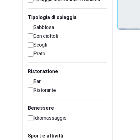
Tipologia di spiaggia
Sabbiosa
Con ciottoli
Scogli
Prato
Ristorazione
Bar
Ristorante
Benessere
Idromassaggio
Sport e attività