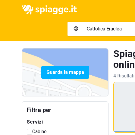
Spia
onlin
Guarda la mappa
4 Risultati
Filtra per
Servizi
Cabine