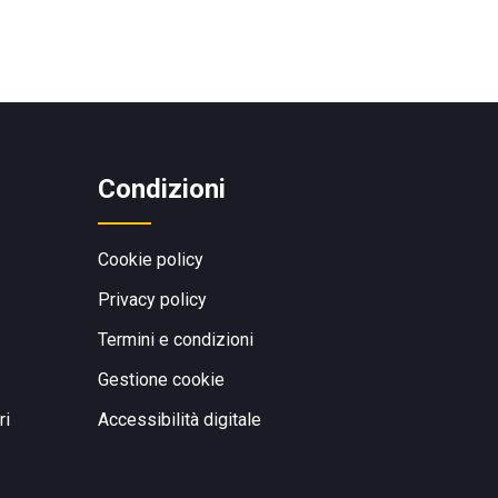
Condizioni
Cookie policy
Privacy policy
Termini e condizioni
Gestione cookie
ri
Accessibilità digitale