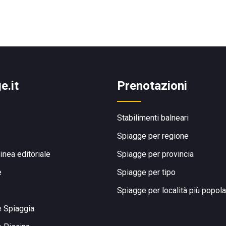
e.it
Prenotazioni
Stabilimenti balneari
Spiagge per regione
linea editoriale
Spiagge per provincia
e
Spiagge per tipo
Spiagge per località più popola
e Spiaggia