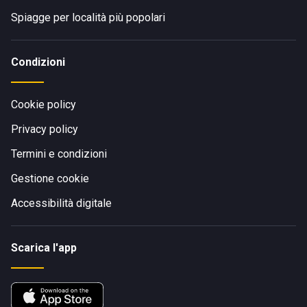
Spiagge per località più popolari
Condizioni
Cookie policy
Privacy policy
Termini e condizioni
Gestione cookie
Accessibilità digitale
Scarica l'app