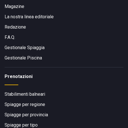
Magazine
La nostra linea editoriale
Redazione
F.A.Q.
Gestionale Spiaggia
Gestionale Piscina
Prenotazioni
Stabilimenti balneari
Spiagge per regione
Spiagge per provincia
Spiagge per tipo