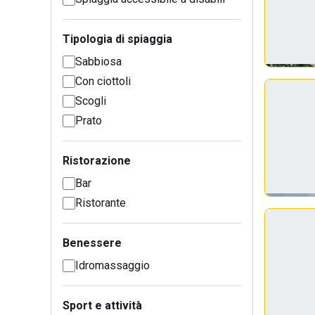
Tipologia di spiaggia
Sabbiosa
Con ciottoli
Scogli
Prato
Ristorazione
Bar
Ristorante
Benessere
Idromassaggio
Sport e attività