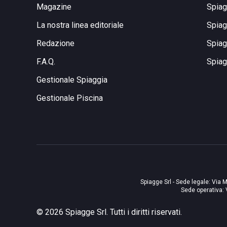
Magazine
Spiag
La nostra linea editoriale
Spiag
Redazione
Spiag
F.A.Q.
Spiag
Gestionale Spiaggia
Gestionale Piscina
Spiagge Srl - Sede legale: Via M
Sede operativa: 
©
2026
Spiagge Srl. Tutti i diritti riservati.