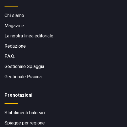
Chi siamo
Magazine
La nostra linea editoriale
Redazione
F.A.Q.
Gestionale Spiaggia
Gestionale Piscina
Prenotazioni
Stabilimenti balneari
Spiagge per regione