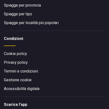
Spiagge per provincia
Spiagge per tipo
Spiagge per località più popolari
Condizioni
Cookie policy
Privacy policy
Termini e condizioni
Gestione cookie
Accessibilità digitale
Scarica l'app