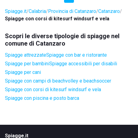
Spiagge.it
Calabria
Provincia di Catanzaro
Catanzaro
Spiagge con corsi di kitesurf windsurf e vela
Scopri le diverse tipologie di spiagge nel
comune di Catanzaro
Spiagge attrezzate
Spiagge con bar e ristorante
Spiagge per bambini
Spiagge accessibili per disabili
Spiagge per cani
Spiagge con campi di beachvolley e beachsoccer
Spiagge con corsi di kitesurf windsurf e vela
Spiagge con piscina e posto barca
Spiagge.it