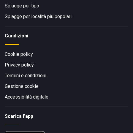
Spiagge per tipo
Spiagge per località più popolari
Condizioni
Cookie policy
Privacy policy
Termini e condizioni
Gestione cookie
Accessibilità digitale
Scarica l'app