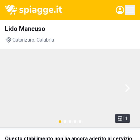
Lido Mancuso
Catanzaro
, Calabria
11
Questo stabilimento non ha ancora aderito al servizio