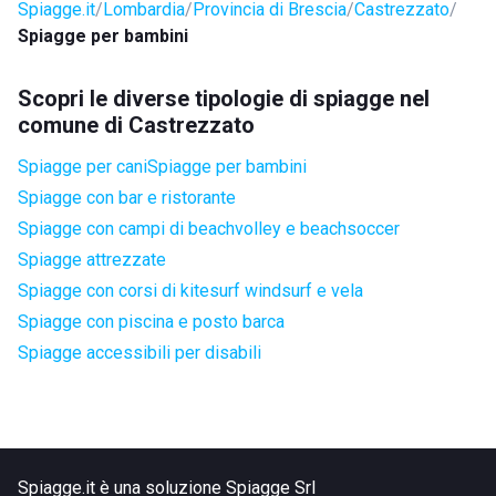
Spiagge.it
Lombardia
Provincia di Brescia
Castrezzato
Spiagge per bambini
Scopri le diverse tipologie di spiagge nel
comune di Castrezzato
Spiagge per cani
Spiagge per bambini
Spiagge con bar e ristorante
Spiagge con campi di beachvolley e beachsoccer
Spiagge attrezzate
Spiagge con corsi di kitesurf windsurf e vela
Spiagge con piscina e posto barca
Spiagge accessibili per disabili
Spiagge.it è una soluzione Spiagge Srl