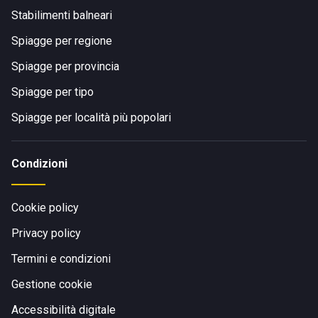
Stabilimenti balneari
Spiagge per regione
Spiagge per provincia
Spiagge per tipo
Spiagge per località più popolari
Condizioni
Cookie policy
Privacy policy
Termini e condizioni
Gestione cookie
Accessibilità digitale