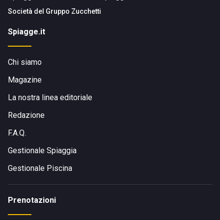
Società del
Gruppo Zucchetti
Spiagge.it
Chi siamo
Magazine
La nostra linea editoriale
Redazione
F.A.Q.
Gestionale Spiaggia
Gestionale Piscina
Prenotazioni