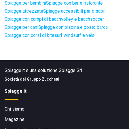
Spiagge per bambini
Spiagge con bar e ristorante
Spiagge attrezzate
Spiagge accessibili per disabili
Spiagge con campi di beachvolley e beachsoccer
Spiagge per cani
Spiagge con piscina e posto barca
Spiagge con corsi di kitesurf windsurf e vela
Spiagge.it è una soluzione Spiagge Srl
Società del
Gruppo Zucchetti
Spiagge.it
Chi siamo
Magazine