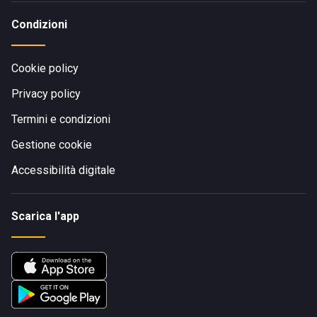
Condizioni
Cookie policy
Privacy policy
Termini e condizioni
Gestione cookie
Accessibilità digitale
Scarica l'app