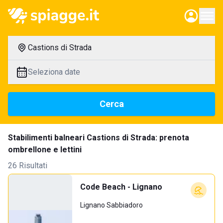
Castions di Strada
Seleziona date
Cerca
Stabilimenti balneari Castions di Strada: prenota
ombrellone e lettini
26 Risultati
Code Beach - Lignano
Lignano Sabbiadoro