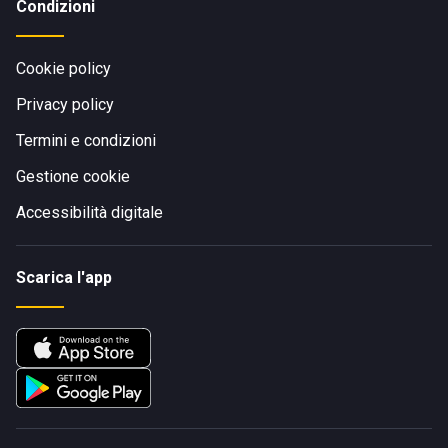
Condizioni
Cookie policy
Privacy policy
Termini e condizioni
Gestione cookie
Accessibilità digitale
Scarica l'app