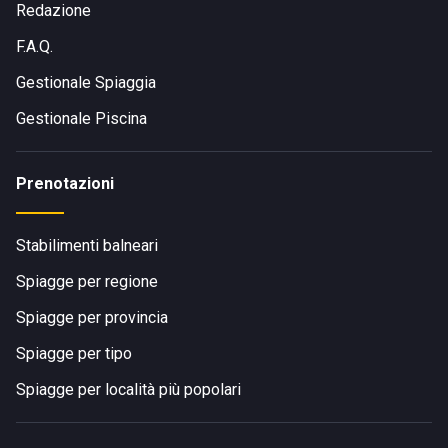
Redazione
F.A.Q.
Gestionale Spiaggia
Gestionale Piscina
Prenotazioni
Stabilimenti balneari
Spiagge per regione
Spiagge per provincia
Spiagge per tipo
Spiagge per località più popolari