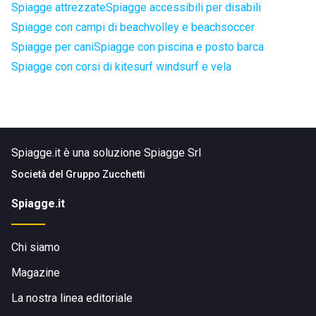
Spiagge attrezzate
Spiagge accessibili per disabili
Spiagge con campi di beachvolley e beachsoccer
Spiagge per cani
Spiagge con piscina e posto barca
Spiagge con corsi di kitesurf windsurf e vela
Spiagge.it è una soluzione Spiagge Srl
Società del
Gruppo Zucchetti
Spiagge.it
Chi siamo
Magazine
La nostra linea editoriale