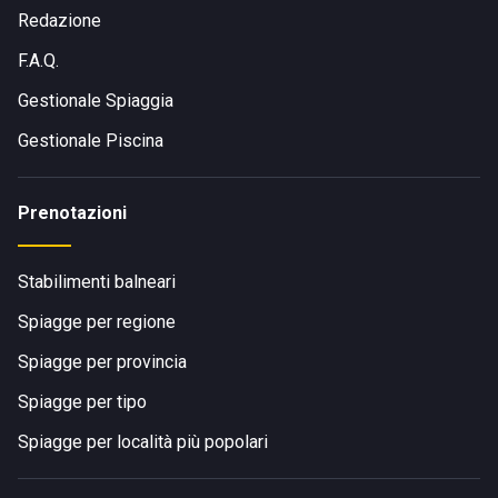
Redazione
F.A.Q.
Gestionale Spiaggia
Gestionale Piscina
Prenotazioni
Stabilimenti balneari
Spiagge per regione
Spiagge per provincia
Spiagge per tipo
Spiagge per località più popolari