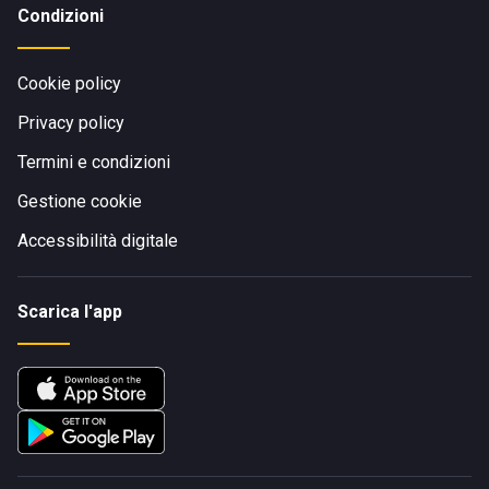
Condizioni
Cookie policy
Privacy policy
Termini e condizioni
Gestione cookie
Accessibilità digitale
Scarica l'app