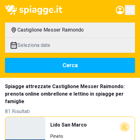
Castiglione Messer Raimondo
Seleziona date
Cerca
Spiagge attrezzate Castiglione Messer Raimondo:
prenota online ombrellone e lettino in spiagge per
famiglie
81 Risultati
Lido San Marco
Pineto