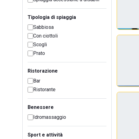
Tipologia di spiaggia
Sabbiosa
Con ciottoli
Scogli
Prato
Ristorazione
Bar
Ristorante
Benessere
Idromassaggio
Sport e attività