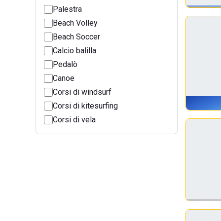
Palestra
Beach Volley
Beach Soccer
Calcio balilla
Pedalò
Canoe
Corsi di windsurf
Corsi di kitesurfing
Corsi di vela