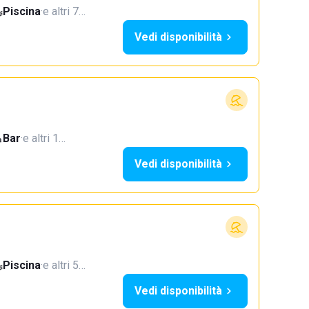
Piscina
·
e altri 7…
Vedi disponibilità
Bar
·
e altri 1…
Vedi disponibilità
Piscina
·
e altri 5…
Vedi disponibilità