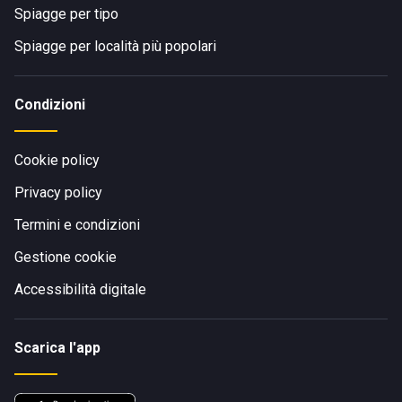
Spiagge per tipo
Spiagge per località più popolari
Condizioni
Cookie policy
Privacy policy
Termini e condizioni
Gestione cookie
Accessibilità digitale
Scarica l'app