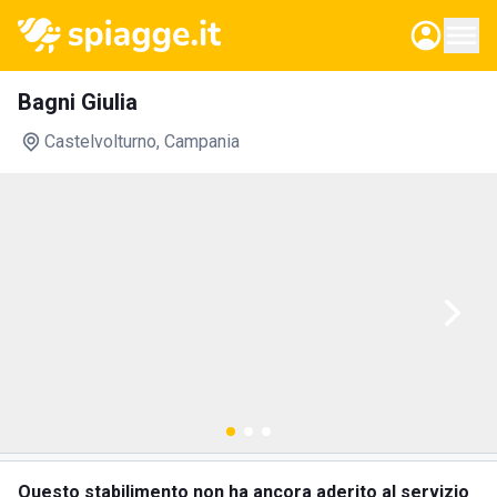
Bagni Giulia
Castelvolturno
, Campania
Questo stabilimento non ha ancora aderito al servizio