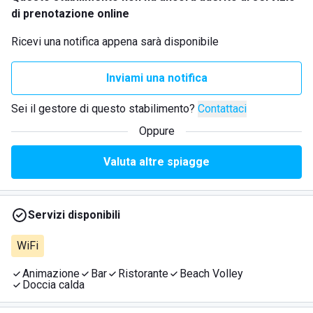
di prenotazione online
Ricevi una notifica appena sarà disponibile
Inviami una notifica
Sei il gestore di questo stabilimento?
Contattaci
Oppure
Valuta altre spiagge
Servizi disponibili
WiFi
Animazione
Bar
Ristorante
Beach Volley
Doccia calda