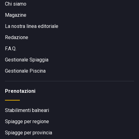
Chi siamo
Magazine
La nostra linea editoriale
Redazione
F.A.Q.
Gestionale Spiaggia
Gestionale Piscina
Prenotazioni
Stabilimenti balneari
Spiagge per regione
Spiagge per provincia