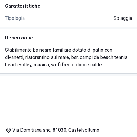
Caratteristiche
Tipologia
Spiaggia
Descrizione
Stabilimento balneare familiare dotato di patio con
divanetti, ristorantino sul mare, bar, campi da beach tennis,
beach volley, musica, wi-fi free e docce calde.
Via Domitiana snc, 81030, Castelvolturno