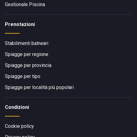
Gestionale Piscina
Prenotazioni
Stabilimenti balneari
Spiagge per regione
Spiagge per provincia
Spiagge per tipo
Spiagge per località più popolari
Condizioni
Cookie policy