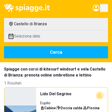
Castello di Brianza
Seleziona date
Cerca
Spiagge con corsi di kitesurf windsurf e vela Castello
di Brianza: prenota online ombrellone e lettino
1 Risultati
Lido Del Segrino
Eupilio
Cabine
·
Doccia calda
·
Piscina
·