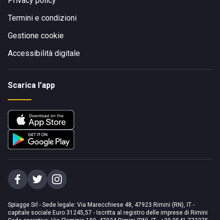
Privacy policy
Termini e condizioni
Gestione cookie
Accessibilità digitale
Scarica l'app
Spiagge Srl - Sede legale: Via Marecchiese 48, 47923 Rimini (RN), IT -
capitale sociale Euro 31245,57 - Iscritta al registro delle imprese di Rimini