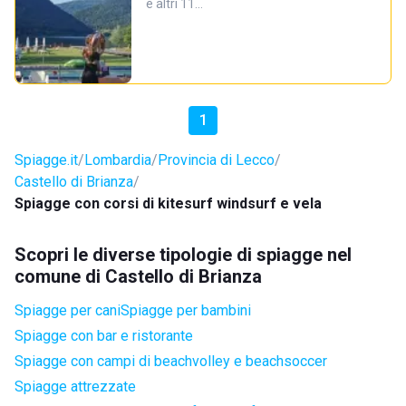
e altri 11…
1
Spiagge.it
Lombardia
Provincia di Lecco
Castello di Brianza
Spiagge con corsi di kitesurf windsurf e vela
Scopri le diverse tipologie di spiagge nel
comune di Castello di Brianza
Spiagge per cani
Spiagge per bambini
Spiagge con bar e ristorante
Spiagge con campi di beachvolley e beachsoccer
Spiagge attrezzate