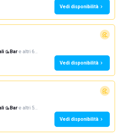
Vedi disponibilità
li
·
Bar
·
e altri 6…
Vedi disponibilità
li
·
Bar
·
e altri 5…
Vedi disponibilità