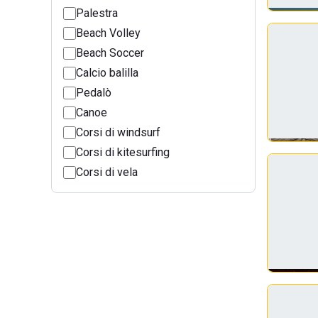
Palestra
Beach Volley
Beach Soccer
Calcio balilla
Pedalò
Canoe
Corsi di windsurf
Corsi di kitesurfing
Corsi di vela