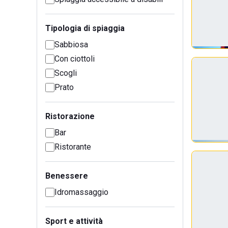
Tipologia di spiaggia
Sabbiosa
Con ciottoli
Scogli
Prato
Ristorazione
Bar
Ristorante
Benessere
Idromassaggio
Sport e attività