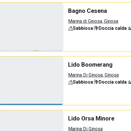
Bagno Cesena
Marina di Ginosa, Ginosa
Sabbiosa
·
Doccia calda
·
Lido Boomerang
Marina Di Ginosa, Ginosa
Sabbiosa
·
Doccia calda
·
Lido Orsa Minore
Marina Di Ginosa