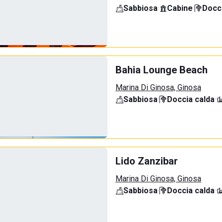
Sabbiosa
·
Cabine
·
Docci
Bahia Lounge Beach
Marina Di Ginosa, Ginosa
Sabbiosa
·
Doccia calda
·
Lido Zanzibar
Marina Di Ginosa, Ginosa
Sabbiosa
·
Doccia calda
·